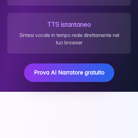
TTS istantaneo
Sintesi vocale in tempo reale direttamente nel
tuo browser
Prova AI Narratore gratuito