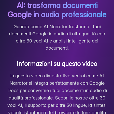
AI: trasforma documenti
Google in audio professionale
Guarda come AI Narrator trasforma i tuoi
documenti Google in audio di alta qualità con
oltre 30 voci AI e analisi intelligente dei
documenti.
Informazioni su questo video
In questo video dimostrativo vedrai come AI
Narrator si integra perfettamente con Google
Docs per convertire i tuoi documenti in audio di
qualità professionale. Scopri le nostre oltre 30
voci AI, il supporto per oltre 50 lingue, la sintesi
vocale istantanea del browser e le funzionalità