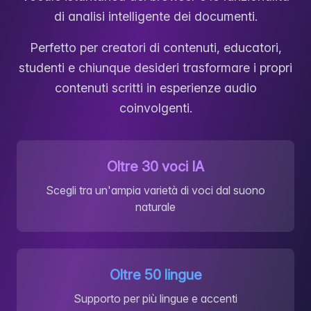
di analisi intelligente dei documenti.
Perfetto per creatori di contenuti, educatori,
studenti e chiunque desideri trasformare i propri
contenuti scritti in esperienze audio
coinvolgenti.
Oltre 30 voci IA
Scegli tra un'ampia varietà di voci dal suono
naturale
Oltre 50 lingue
Supporto per più lingue e accenti