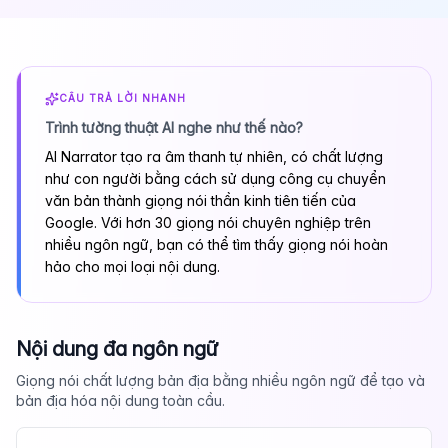
CÂU TRẢ LỜI NHANH
Trình tường thuật AI nghe như thế nào?
AI Narrator tạo ra âm thanh tự nhiên, có chất lượng
như con người bằng cách sử dụng công cụ chuyển
văn bản thành giọng nói thần kinh tiên tiến của
Google. Với hơn 30 giọng nói chuyên nghiệp trên
nhiều ngôn ngữ, bạn có thể tìm thấy giọng nói hoàn
hảo cho mọi loại nội dung.
Nội dung đa ngôn ngữ
Giọng nói chất lượng bản địa bằng nhiều ngôn ngữ để tạo và
bản địa hóa nội dung toàn cầu.