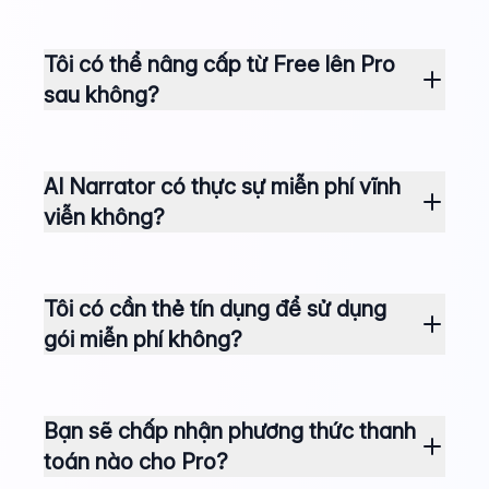
Tôi có thể nâng cấp từ Free lên Pro
sau không?
AI Narrator có thực sự miễn phí vĩnh
viễn không?
Tôi có cần thẻ tín dụng để sử dụng
gói miễn phí không?
Bạn sẽ chấp nhận phương thức thanh
toán nào cho Pro?