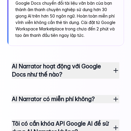
Google Docs chuyển đổi tài liệu văn bản của bạn
thành âm thanh chuyên nghiệp sử dụng hơn 30
giọng AI trên hơn 50 ngôn ngữ. Hoàn toàn miễn phí
vĩnh viễn không cần thẻ tín dụng. Cài đặt từ Google
Workspace Marketplace trong chưa đến 2 phút và
tạo âm thanh đầu tiên ngay lập tức.
AI Narrator hoạt động với Google
Docs như thế nào?
AI Narrator có miễn phí không?
Tôi có cần khóa API Google AI để sử